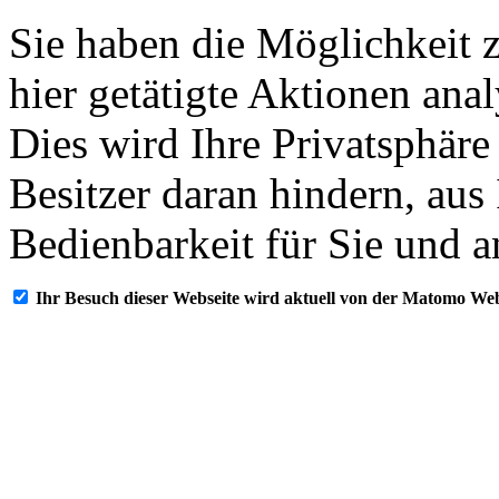
Sie haben die Möglichkeit 
hier getätigte Aktionen ana
Dies wird Ihre Privatsphäre
Besitzer daran hindern, aus
Bedienbarkeit für Sie und a
Ihr Besuch dieser Webseite wird aktuell von der Matomo Web